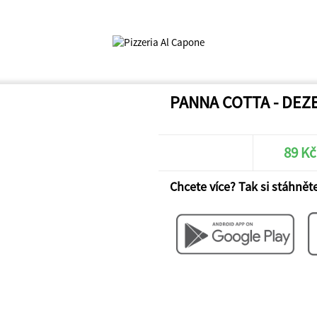
PANNA COTTA - DEZ
89 Kč
Chcete více? Tak si stáhněte